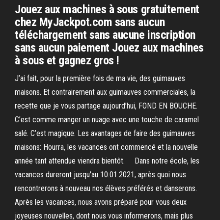
Jouez aux machines à sous gratuitement
chez MyJackpot.com sans aucun
téléchargement sans aucune inscription
sans aucun paiement Jouez aux machines
à sous et gagnez gros !
J’ai fait, pour la première fois de ma vie, des guimauves
maisons. Et contrairement aux guimauves commerciales, la
recette que je vous partage aujourd’hui, FOND EN BOUCHE.
C’est comme manger un nuage avec une touche de caramel
salé. C’est magique. Les avantages de faire des guimauves
maisons: Hourra, les vacances ont commencé et la nouvelle
année tant attendue viendra bientôt. ⠀ Dans notre école, les
vacances dureront jusqu'au 10.01.2021, après quoi nous
rencontrerons à nouveau nos élèves préférés et danserons. ⠀
Après les vacances, nous avons préparé pour vous deux
joyeuses nouvelles, dont nous vous informerons, mais plus