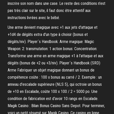
inscrire son nom dans une case. Le reste des conditions n'est
pas très clair sur le site, il faut donc être attentif aux
instructions livrées avec le bébé.
Une arme devient magique avec +1 aux jets d'attaque et
+1d4 de dégâts extra d'un type à choisir (bonus et
dégâts/niv). Player´s Handbook: Arme magique: Magic
Weapon: 2: transmutation: 1 action bonus: Concentration:
Transforme une arme en arme magique +1 à l'attaque et aux
dégâts (bonus de +2 ou +3/niv). Player´s Handbook (SRD)
Arme Fabriquer un objet magique donnant un bonus de
compétence coûte : 100 x bonus au carré / 2. Exemple : un
anneau d'escalade supérieure (NLS 5), qui octroie un bonus
de +10 en Escalade, coûte 100 x 100 / 2 = 5000 po. Une
condition de fabrication est d'avoir 10 rangs en Escalade.
Magik Casino : Bilan Bonus Casino Sans Depot. Pour terminer,
voici un petit résumé sur Magik Casino. Ce casino en ligne