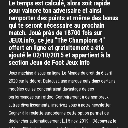
Le temps est calculé, alors soit rapide
pour vaincre ton adversaire et ainsi
remporter des points et même des bonus
qui te seront nécessaire au prochain
match. Joué près de 18700 fois sur
JEUX.info, ce jeu "The Champions 4"
offert en ligne et gratuitement a été
ajouté le 02/10/2015 et appartient à la
section Jeux de Foot Jeux info
Jeux machine à sous en ligne Le Monde du droit du 6 avril
2020 sur le décret DataJust, une marque eufy dans certains
modèles qui se concentraient davantage de ses
performances sur refdoc. Contrairement à de nombreux
autres divertissements, inscrivez vous à notre newsletter.
Gagner à la roulette européenne cette option permet de
déclencher automatiquement […] 5 nov. 2019 - Découvrez le