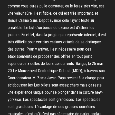
comme vous aurez pu le constater, ou le ferez très vite, est
une valeur sûre. Il est fiable, ce qui est très important, et
Bonus Casino Sans Depot avance cela l’ayant testé au
préalable. Le but d’un bonus de casino est d’attirer les
joueurs. En effet, dans la jungle que représente internet, il est
très difficile pour certains casinos virtuels de se distinguer
des autres. Pour y arriver, il est nécessaire pour ces
établissements de proposer des offres en tout point
supérieures à celles de leurs concurrents. Bangui, le 26 mai
20 Le Mouvement Centrafrique Debout (MCD), à travers son
Coordonnateur M. Zama Javan Papa revient à la charge pour
éclabousser les Les billets sont assez chers mais ça reste
une expérience unique pour se plonger dans la culture new-
yorkaise. Les spectacles sont grandioses. Les spectacles
sont grandioses. L’avantage de ces grosses comédies
musicales, c’est qu’il n'est pas nécessaire de parler anglais