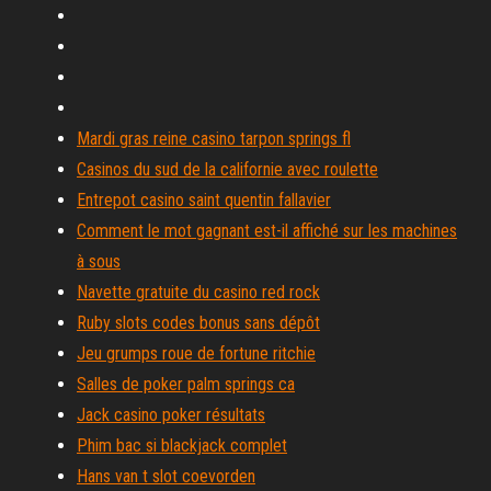
Mardi gras reine casino tarpon springs fl
Casinos du sud de la californie avec roulette
Entrepot casino saint quentin fallavier
Comment le mot gagnant est-il affiché sur les machines
à sous
Navette gratuite du casino red rock
Ruby slots codes bonus sans dépôt
Jeu grumps roue de fortune ritchie
Salles de poker palm springs ca
Jack casino poker résultats
Phim bac si blackjack complet
Hans van t slot coevorden