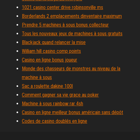
1021 casino center drive robinsonville ms
Borderlands 2 emplacements dinventaire maximum
Prendre 5 machines à sous bonus collecteur
Tous les nouveaux jeux de machines à sous gratuits
Blackjack quand relancer la mise
William hill casino comp points
Casino en ligne bonus joueur
Monde des chasseurs de monstres au niveau de la
machine à sous
Sac a roulette dakine 100l
Comment gagner sa vie grace au poker
Machine à sous rainbow rar 4sh
Casino en ligne meilleur bonus américain sans dépôt
Codes de casino doublés en ligne