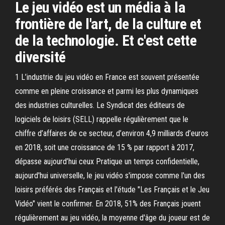
Le jeu vidéo est un média à la
frontière de l'art, de la culture et
de la technologie. Et c'est cette
diversité
1 L’industrie du jeu vidéo en France est souvent présentée
comme en pleine croissance et parmi les plus dynamiques
des industries culturelles. Le Syndicat des éditeurs de
logiciels de loisirs (SELL) rappelle régulièrement que le
chiffre d’affaires de ce secteur, d’environ 4,9 milliards d’euros
en 2018, soit une croissance de 15 % par rapport à 2017,
dépasse aujourd’hui ceux Pratique un temps confidentielle,
aujourd'hui universelle, le jeu vidéo s'impose comme l'un des
loisirs préférés des Français et l'étude "Les Français et le Jeu
Vidéo" vient le confirmer. En 2018, 51% des Français jouent
régulièrement au jeu vidéo, la moyenne d'âge du joueur est de