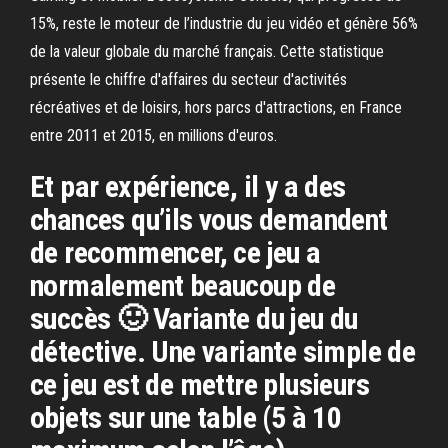
15%, reste le moteur de l’industrie du jeu vidéo et génère 56%
de la valeur globale du marché français. Cette statistique
présente le chiffre d'affaires du secteur d'activités
récréatives et de loisirs, hors parcs d'attractions, en France
entre 2011 et 2015, en millions d'euros.
Et par expérience, il y a des
chances qu’ils vous demandent
de recommencer, ce jeu a
normalement beaucoup de
succès 🙂 Variante du jeu du
détective. Une variante simple de
ce jeu est de mettre plusieurs
objets sur une table (5 à 10