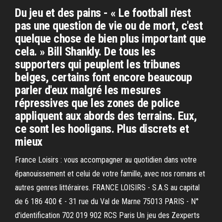
Du jeu et des pains - « Le football n'est
pas une question de vie ou de mort, c'est
quelque chose de bien plus important que
cela. » Bill Shankly. De tous les
supporters qui peuplent les tribunes
belges, certains font encore beaucoup
parler d'eux malgré les mesures
répressives que les zones de police
appliquent aux abords des terrains. Eux,
ce sont les hooligans. Plus discrets et
mieux
France Loisirs : vous accompagner au quotidien dans votre
épanouissement et celui de votre famille, avec nos romans et
autres genres littéraires. FRANCE LOISIRS - S.A.S au capital
de 6 186 400 € - 31 rue du Val de Marne 75013 PARIS - N°
d'identification 702 019 902 RCS Paris Un jeu des Zexperts