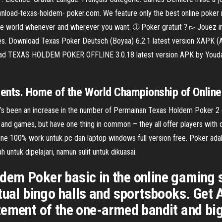
wnload-texas-holdem- poker.com. We feature only the best online poke
er the world whenever and wherever you want. ➀ Poker gratuit ? ▻ Joue
es. Download Texas Poker Deutsch (Boyaa) 6.2.1 latest version XAPK (A
d TEXAS HOLDEM POKER OFFLINE 3.0.18 latest version APK by Youda Ga
ents. Home of the World Championship of Online
 been an increase in the number of Permainan Texas Holdem Poker 2 on
nd games, but have one thing in common – they all offer players with 
ne 100% work untuk pc dan laptop windows full version free. Poker ada
untuk dipelajari, namun sulit untuk dikuasai.
em Poker basic in the online gaming 
rtual bingo halls and sportsbooks. Get
ement of the one-armed bandit and big 