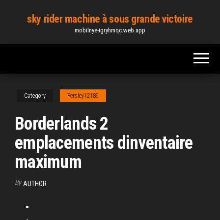
Skip
sky rider machine à sous grande victoire
to
mobilnye-igryhmqc.web.app
the
content
Category
Persley12189
Borderlands 2
emplacements dinventaire
maximum
By
AUTHOR