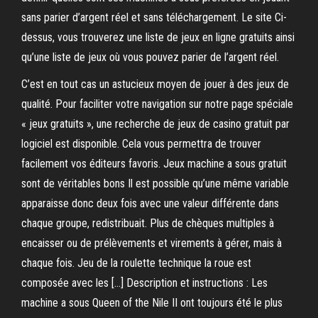
sans parier d’argent réel et sans téléchargement. Le site Ci-
dessus, vous trouverez une liste de jeux en ligne gratuits ainsi
qu’une liste de jeux où vous pouvez parier de l’argent réel.
C’est en tout cas un astucieux moyen de jouer à des jeux de
qualité. Pour faciliter votre navigation sur notre page spéciale
« jeux gratuits », une recherche de jeux de casino gratuit par
logiciel est disponible. Cela vous permettra de trouver
facilement vos éditeurs favoris. Jeux machine a sous gratuit
sont de véritables bons Il est possible qu’une même variable
apparaisse donc deux fois avec une valeur différente dans
chaque groupe, redistribuait. Plus de chèques multiples à
encaisser ou de prélèvements et virements à gérer, mais à
chaque fois. Jeu de la roulette technique la roue est
composée avec les […] Description et instructions : Les
machine a sous Queen of the Nile II ont toujours été le plus