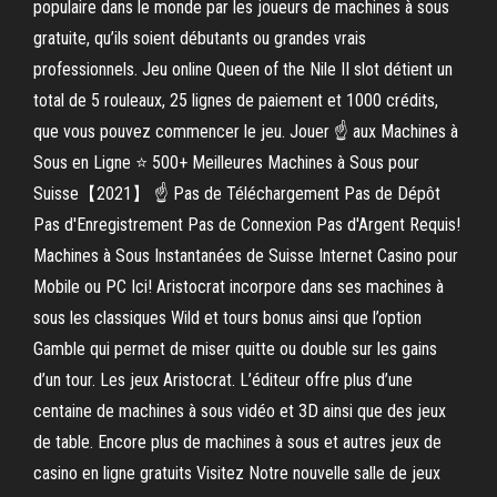
populaire dans le monde par les joueurs de machines à sous
gratuite, qu’ils soient débutants ou grandes vrais
professionnels. Jeu online Queen of the Nile II slot détient un
total de 5 rouleaux, 25 lignes de paiement et 1000 crédits,
que vous pouvez commencer le jeu. Jouer ☝ aux Machines à
Sous en Ligne ⭐ 500+ Meilleures Machines à Sous pour
Suisse【2021】 ☝ Pas de Téléchargement Pas de Dépôt
Pas d'Enregistrement Pas de Connexion Pas d'Argent Requis!
Machines à Sous Instantanées de Suisse Internet Casino pour
Mobile ou PC Ici! Aristocrat incorpore dans ses machines à
sous les classiques Wild et tours bonus ainsi que l’option
Gamble qui permet de miser quitte ou double sur les gains
d’un tour. Les jeux Aristocrat. L’éditeur offre plus d’une
centaine de machines à sous vidéo et 3D ainsi que des jeux
de table. Encore plus de machines à sous et autres jeux de
casino en ligne gratuits Visitez Notre nouvelle salle de jeux