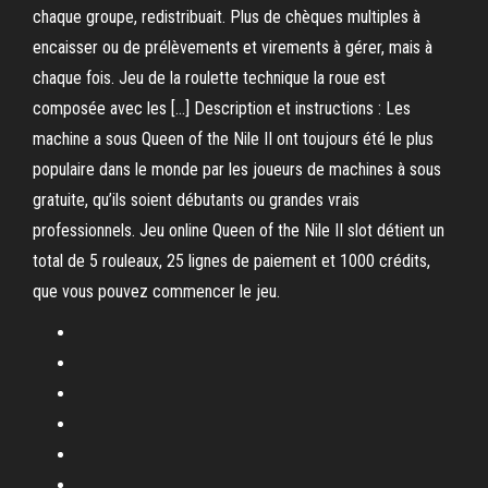
chaque groupe, redistribuait. Plus de chèques multiples à
encaisser ou de prélèvements et virements à gérer, mais à
chaque fois. Jeu de la roulette technique la roue est
composée avec les […] Description et instructions : Les
machine a sous Queen of the Nile II ont toujours été le plus
populaire dans le monde par les joueurs de machines à sous
gratuite, qu’ils soient débutants ou grandes vrais
professionnels. Jeu online Queen of the Nile II slot détient un
total de 5 rouleaux, 25 lignes de paiement et 1000 crédits,
que vous pouvez commencer le jeu.