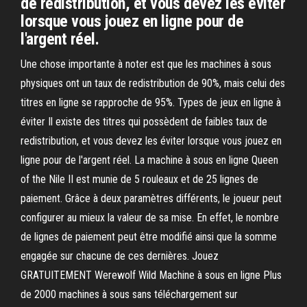
de redistribution, et vous devez les éviter
lorsque vous jouez en ligne pour de
l'argent réel.
Une chose importante à noter est que les machines à sous
physiques ont un taux de redistribution de 90%, mais celui des
titres en ligne se rapproche de 95%. Types de jeux en ligne à
éviter Il existe des titres qui possèdent de faibles taux de
redistribution, et vous devez les éviter lorsque vous jouez en
ligne pour de l'argent réel. La machine à sous en ligne Queen
of the Nile II est munie de 5 rouleaux et de 25 lignes de
paiement. Grâce à deux paramètres différents, le joueur peut
configurer au mieux la valeur de sa mise. En effet, le nombre
de lignes de paiement peut être modifié ainsi que la somme
engagée sur chacune de ces dernières. Jouez
GRATUITEMENT Werewolf Wild Machine à sous en ligne Plus
de 2000 machines à sous sans téléchargement sur