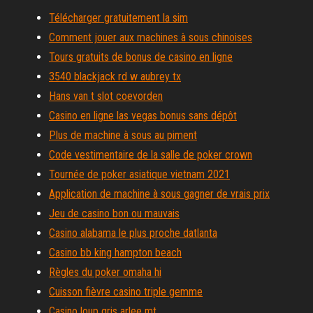
Télécharger gratuitement la sim
Comment jouer aux machines à sous chinoises
Tours gratuits de bonus de casino en ligne
3540 blackjack rd w aubrey tx
Hans van t slot coevorden
Casino en ligne las vegas bonus sans dépôt
Plus de machine à sous au piment
Code vestimentaire de la salle de poker crown
Tournée de poker asiatique vietnam 2021
Application de machine à sous gagner de vrais prix
Jeu de casino bon ou mauvais
Casino alabama le plus proche datlanta
Casino bb king hampton beach
Règles du poker omaha hi
Cuisson fièvre casino triple gemme
Casino loup gris arlee mt