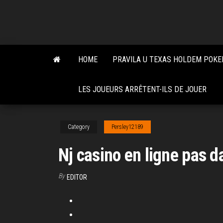
Skip
to
the
content
HOME
PRAVILA U TEXAS HOLDEM POKE
LES JOUEURS ARRÊTENT-ILS DE JOUER
Category
Persley12189
Nj casino en ligne pas d
By
EDITOR