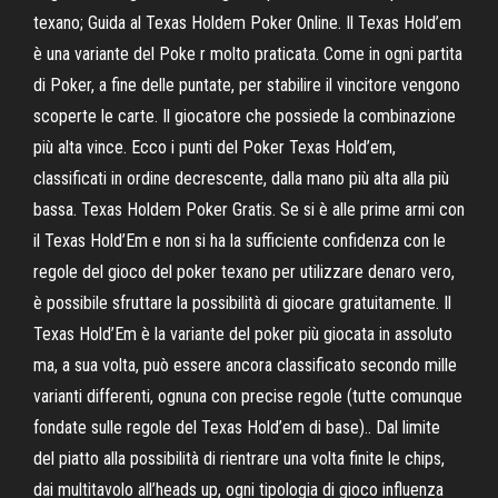
texano; Guida al Texas Holdem Poker Online. Il Texas Hold’em
è una variante del Poke r molto praticata. Come in ogni partita
di Poker, a fine delle puntate, per stabilire il vincitore vengono
scoperte le carte. Il giocatore che possiede la combinazione
più alta vince. Ecco i punti del Poker Texas Hold’em,
classificati in ordine decrescente, dalla mano più alta alla più
bassa. Texas Holdem Poker Gratis. Se si è alle prime armi con
il Texas Hold’Em e non si ha la sufficiente confidenza con le
regole del gioco del poker texano per utilizzare denaro vero,
è possibile sfruttare la possibilità di giocare gratuitamente. Il
Texas Hold’Em è la variante del poker più giocata in assoluto
ma, a sua volta, può essere ancora classificato secondo mille
varianti differenti, ognuna con precise regole (tutte comunque
fondate sulle regole del Texas Hold’em di base).. Dal limite
del piatto alla possibilità di rientrare una volta finite le chips,
dai multitavolo all’heads up, ogni tipologia di gioco influenza