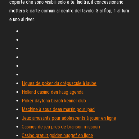
coperte che sono visibili solo a te. Inoltre, il concessionario
metterà 5 carte comuni al centro del tavolo: 3 al flop, 1 al turn
e uno al river.
Ligues de poker du crépuscule à laube
Holland casino den haag agenda
Poker daytona beach kennel club
Machine à sous dean martin pour ipad
Jeux amusants pour adolescents à jouer en ligne
Casinos de jeu près de branson missouri
Casino gratuit golden nuggef en ligne