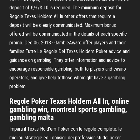
deposit of £/€/$ 10 is required. The minimum deposit for
Regole Texas Holdem All In other offers that require a
deposit will be clearly communicated. Maximum bonus
offered will be communicated in the details of each specific
promo. Dec 06, 2018 · GambleAware offer players and their
families Tutte Le Regole Del Texas Holdem Poker advice and
guidance on gambling. They offer information and advice to
encourage responsible gambling, both to players and casino
operators, and give help tothose whomight have a gambling
problem.
Regole Poker Texas Hold'em All In, online
gambling win, montreal sports gambling,
gambling malta
Impara il Texas Hold'em Poker con le regole complete, le
migliori strategie ed i consigli dei professionisti del poker