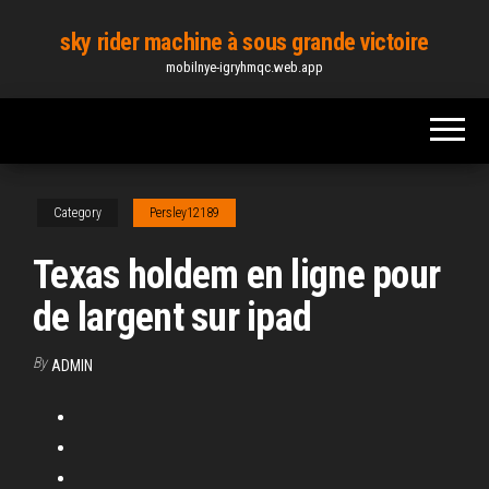
Skip
sky rider machine à sous grande victoire
to
mobilnye-igryhmqc.web.app
the
content
Category
Persley12189
Texas holdem en ligne pour
de largent sur ipad
By
ADMIN