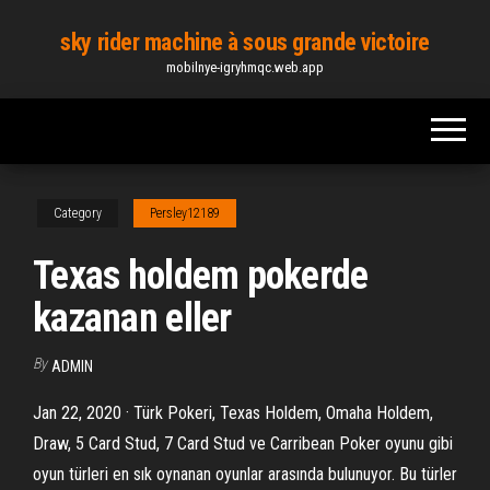
Skip
sky rider machine à sous grande victoire
to
mobilnye-igryhmqc.web.app
the
content
Category
Persley12189
Texas holdem pokerde
kazanan eller
By
ADMIN
Jan 22, 2020 · Türk Pokeri, Texas Holdem, Omaha Holdem,
Draw, 5 Card Stud, 7 Card Stud ve Carribean Poker oyunu gibi
oyun türleri en sık oynanan oyunlar arasında bulunuyor. Bu türler