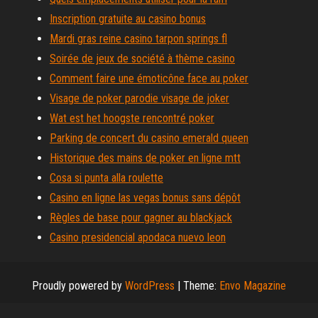
Inscription gratuite au casino bonus
Mardi gras reine casino tarpon springs fl
Soirée de jeux de société à thème casino
Comment faire une émoticône face au poker
Visage de poker parodie visage de joker
Wat est het hoogste rencontré poker
Parking de concert du casino emerald queen
Historique des mains de poker en ligne mtt
Cosa si punta alla roulette
Casino en ligne las vegas bonus sans dépôt
Règles de base pour gagner au blackjack
Casino presidencial apodaca nuevo leon
Proudly powered by
WordPress
|
Theme:
Envo Magazine