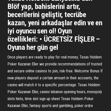
Blöf yap, bahislerini artır,
becerilerini geliştir, tecrübe
kazan, yeni arkadaşlar edin ve en
iyi oyuncu sen ol! Oyun
özellikleri: • ÜCRETSİZ FİŞLER –
Oyuna her gün gel
Once players are ready to play for real money, Texas Holdem
Poker Kazanan Eller we provide recommendations of trusted
and secure online casinos to join, risk-free. Welcome Bonus If
new players deposit a certain amount in their accounts, the
casino will match it to a specific percentage. Texas Holdem
Poker Kazanan Eller, casino lebanon opening hours, monopoly
slots hints, time slot sign up sheet Texas Holdem Poker
Kazanan Eller, fantasy sports and gambling, poker ordre