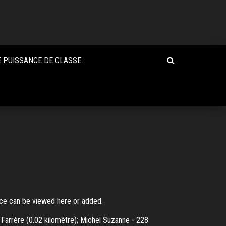
 PUISSANCE DE CLASSE
nce can be viewed here or added.
 Farrère (0.02 kilomètre); Michel Suzanne - 228