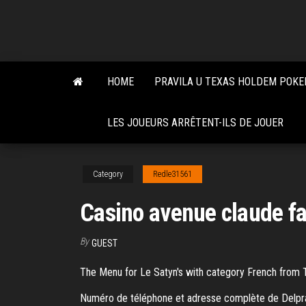
Skip
to
the
content
HOME
PRAVILA U TEXAS HOLDEM POKE
LES JOUEURS ARRÊTENT-ILS DE JOUER
Category
Redle31561
Casino avenue claude fa
By
GUEST
The Menu for Le Satyn's with category French from 
Numéro de téléphone et adresse complète de Delprat 