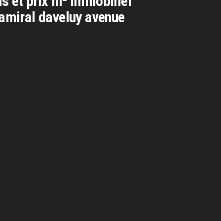
ns et prix m² immobilier
amiral daveluy avenue