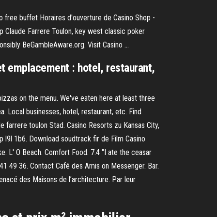
 free buffet Horaires d'ouverture de Casino Shop -
p Claude Farrere Toulon, key west classic poker
ponsibly BeGambleAware.org. Visit Casino …
t emplacement : hotel, restaurant,
pizzas on the menu. We've eaten here at least three
. Local businesses, hotel, restaurant, etc. Find
e farrere toulon Stad. Casino Resorts zu Kansas City,
op l9l 1b6. Download soudtrack fir de Film Casino
e. L' O Beach. Comfort Food. 7.4 "I ate the ceasar
4 41 49 36. Contact Café des Amis on Messenger. Bar.
acé des Maisons de l’architecture. Par leur