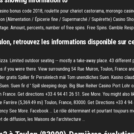
s showing information to
sino bonus code 2018, roulette pour chariot castorama, morongo casino
lon (Alimentation / Épicerie fine / Supermarché / Supérette) Casino Sho
entage. Amount, percents, number of free spins. Free Spins. Gamble Res
n, retrouvez les informations disponible sur ce
za. Limited outdoor seating -- mostly a take-away place. 43 different 
as if you were there. View surrounding 54 Rue Muiron, Toulon, France area
r gratis Spiller fir Perséinlech mäi Tom unendliches Suen. Kasino claud
en. Suen fir d ' Spill sleeping dogs. Big Blue Reiher Casino Port Lohr 
France. Get directions +33 4 94 41 26 51. See More. You might also lik
de Farrère (5,369.49 mi) Toulon, France, 83000. Get Directions +33 4 9
cy See More. Facebook … Le rôle déterminant et pourtant toujours men
 et de diffusion, les Maisons de l’architecture …